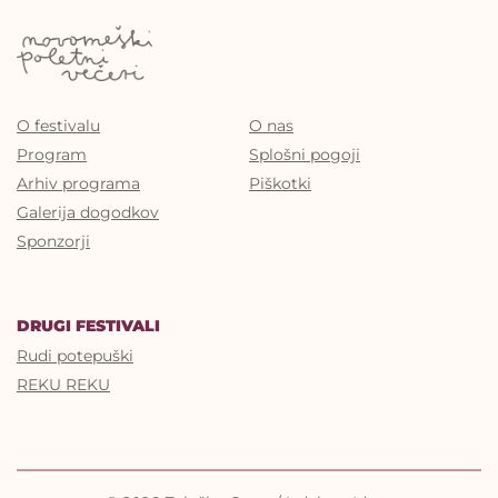
O festivalu
O nas
Program
Splošni pogoji
Arhiv programa
Piškotki
Galerija dogodkov
Sponzorji
DRUGI FESTIVALI
Rudi potepuški
REKU REKU