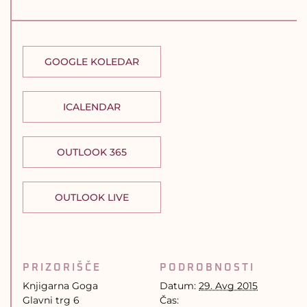
GOOGLE KOLEDAR
ICALENDAR
OUTLOOK 365
OUTLOOK LIVE
PRIZORIŠČE
PODROBNOSTI
Knjigarna Goga
Datum:
29. Avg 2015
Glavni trg 6
Čas: