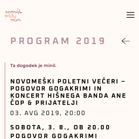
Meni
PROGRAM 2019
nazaj
Ta dogodek je minil.
NOVOMEŠKI POLETNI VEČERI –
POGOVOR GOGAKRIMI IN
KONCERT HIŠNEGA BANDA ANE
ČOP & PRIJATELJI
03. AVG 2019, 20:00
SOBOTA, 3. 8., OB
20.00
POGOVOR GOGAKRIMI